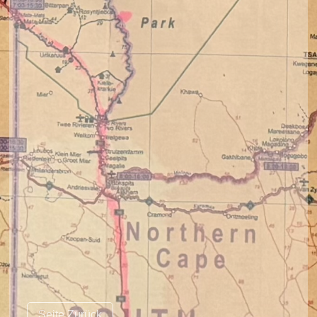
Seite Zurück