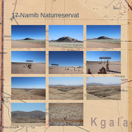
17 Namib Naturreservat