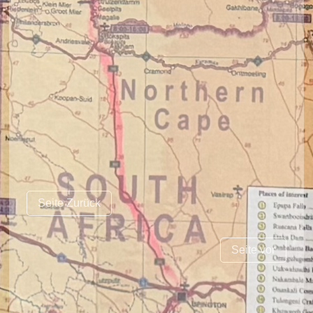
Seite Zurück
Seite vor